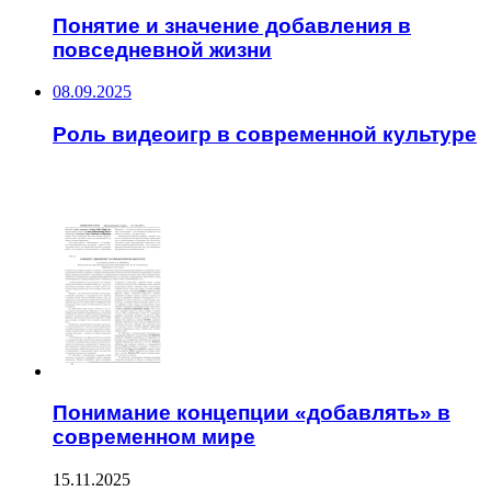
Понятие и значение добавления в
повседневной жизни
08.09.2025
Роль видеоигр в современной культуре
ЧИТАЕМОЕ
Понимание концепции «добавлять» в
современном мире
15.11.2025