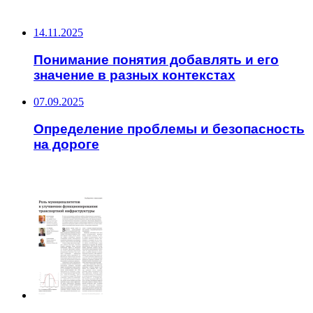
НЕ ПРОПУСТИТЕ
14.11.2025
Понимание понятия добавлять и его
значение в разных контекстах
07.09.2025
Определение проблемы и безопасность
на дороге
ЧИТАЕМОЕ