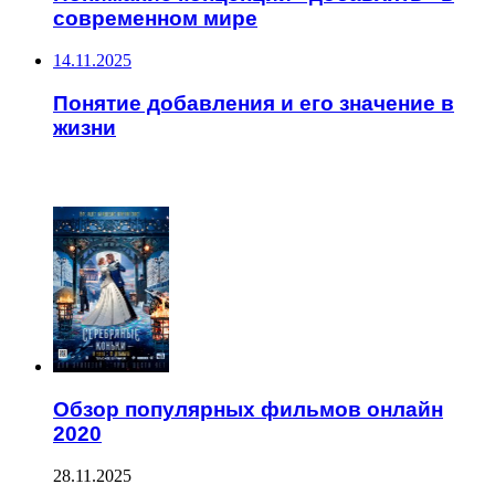
современном мире
14.11.2025
Понятие добавления и его значение в
жизни
ЧИТАЕМОЕ
Обзор популярных фильмов онлайн
2020
28.11.2025