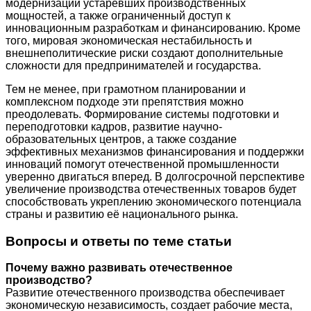
модернизации устаревших производственных
мощностей, а также ограниченный доступ к
инновационным разработкам и финансированию. Кроме
того, мировая экономическая нестабильность и
внешнеполитические риски создают дополнительные
сложности для предпринимателей и государства.
Тем не менее, при грамотном планировании и
комплексном подходе эти препятствия можно
преодолевать. Формирование системы подготовки и
переподготовки кадров, развитие научно-
образовательных центров, а также создание
эффективных механизмов финансирования и поддержки
инноваций помогут отечественной промышленности
уверенно двигаться вперед. В долгосрочной перспективе
увеличение производства отечественных товаров будет
способствовать укреплению экономического потенциала
страны и развитию её национального рынка.
Вопросы и ответы по теме статьи
Почему важно развивать отечественное
производство?
Развитие отечественного производства обеспечивает
экономическую независимость, создает рабочие места,