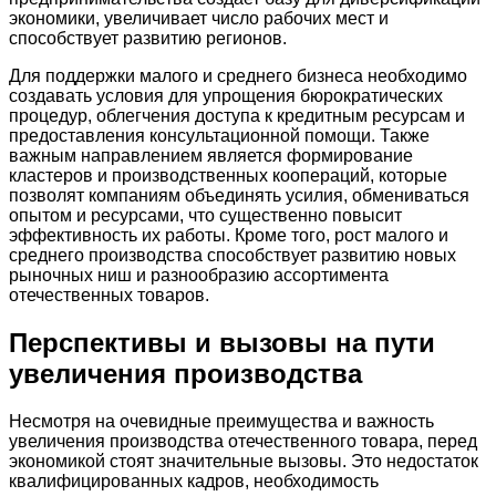
экономики, увеличивает число рабочих мест и
способствует развитию регионов.
Для поддержки малого и среднего бизнеса необходимо
создавать условия для упрощения бюрократических
процедур, облегчения доступа к кредитным ресурсам и
предоставления консультационной помощи. Также
важным направлением является формирование
кластеров и производственных коопераций, которые
позволят компаниям объединять усилия, обмениваться
опытом и ресурсами, что существенно повысит
эффективность их работы. Кроме того, рост малого и
среднего производства способствует развитию новых
рыночных ниш и разнообразию ассортимента
отечественных товаров.
Перспективы и вызовы на пути
увеличения производства
Несмотря на очевидные преимущества и важность
увеличения производства отечественного товара, перед
экономикой стоят значительные вызовы. Это недостаток
квалифицированных кадров, необходимость