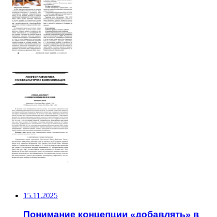
НЕ ПРОПУСТИТЕ
15.11.2025
Понимание концепции «добавлять» в