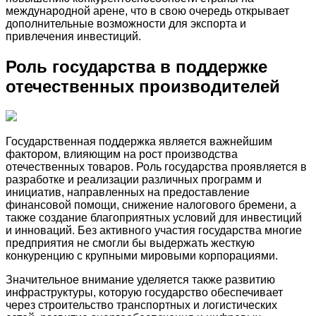
международной арене, что в свою очередь открывает
дополнительные возможности для экспорта и
привлечения инвестиций.
Роль государства в поддержке
отечественных производителей
Государственная поддержка является важнейшим
фактором, влияющим на рост производства
отечественных товаров. Роль государства проявляется в
разработке и реализации различных программ и
инициатив, направленных на предоставление
финансовой помощи, снижение налогового бремени, а
также создание благоприятных условий для инвестиций
и инноваций. Без активного участия государства многие
предприятия не смогли бы выдержать жесткую
конкуренцию с крупными мировыми корпорациями.
Значительное внимание уделяется также развитию
инфраструктуры, которую государство обеспечивает
через строительство транспортных и логистических