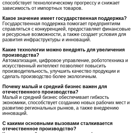
способствует технологическому прогрессу и снижает
зависимость от импортных товаров.
Какое значение имеет государственная поддержка?
Государственная поддержка помогает предприятиям
справляться с конкуренцией, предоставляет финансовые
и ресурсные возможности, а также создает условия для
развития инфраструктуры и инноваций.
Какие технологии можно внедрять для увеличения
производства?
Автоматизация, цифровое управление, робототехника и
искусственный интеллект позволяют повысить
производительность, улучшить качество продукции и
сделать производство более экологичным.
Почему малый и средний бизнес важен для
отечественного производства?
Малый и средний бизнес обеспечивает гибкость
экономики, способствует созданию новых рабочих мест и
развитию региональных рынков, а также внедрению
инноваций.
С какими основными вызовами сталкивается
отечественное производство?