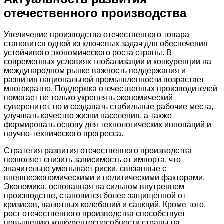
отечественного производства
Увеличение производства отечественного товара
становится одной из ключевых задач для обеспечения
устойчивого экономического роста страны. В
современных условиях глобализации и конкуренции на
международном рынке важность поддержания и
развития национальной промышленности возрастает
многократно. Поддержка отечественных производителей
помогает не только укреплять экономический
суверенитет, но и создавать стабильные рабочие места,
улучшать качество жизни населения, а также
формировать основу для технологических инноваций и
научно-технического прогресса.
Стратегия развития отечественного производства
позволяет снизить зависимость от импорта, что
значительно уменьшает риски, связанные с
внешнеэкономическими и политическими факторами.
Экономика, основанная на сильном внутреннем
производстве, становится более защищённой от
кризисов, валютных колебаний и санкций. Кроме того,
рост отечественного производства способствует
повышению конкурентоспособности страны на