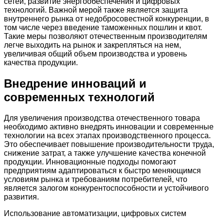
сетей, развитие энергообеспечения и цифровых
технологий. Важной мерой также является защита
внутреннего рынка от недобросовестной конкуренции, в
том числе через введение таможенных пошлин и квот.
Такие меры позволяют отечественным производителям
легче выходить на рынок и закрепляться на нем,
увеличивая общий объем производства и уровень
качества продукции.
Внедрение инноваций и
современных технологий
Для увеличения производства отечественного товара
необходимо активно внедрять инновации и современные
технологии на всех этапах производственного процесса.
Это обеспечивает повышение производительности труда,
снижение затрат, а также улучшение качества конечной
продукции. Инновационные подходы помогают
предприятиям адаптироваться к быстро меняющимся
условиям рынка и требованиям потребителей, что
является залогом конкурентоспособности и устойчивого
развития.
Использование автоматизации, цифровых систем