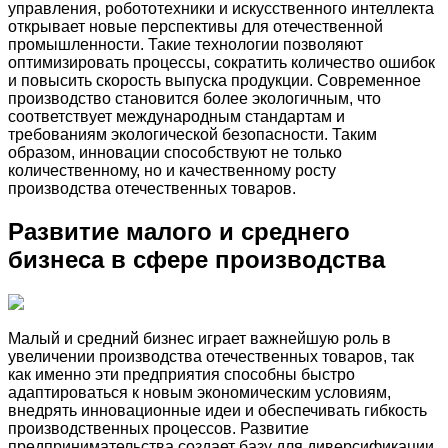
управления, робототехники и искусственного интеллекта
открывает новые перспективы для отечественной
промышленности. Такие технологии позволяют
оптимизировать процессы, сократить количество ошибок
и повысить скорость выпуска продукции. Современное
производство становится более экологичным, что
соответствует международным стандартам и
требованиям экологической безопасности. Таким
образом, инновации способствуют не только
количественному, но и качественному росту
производства отечественных товаров.
Развитие малого и среднего
бизнеса в сфере производства
Малый и средний бизнес играет важнейшую роль в
увеличении производства отечественных товаров, так
как именно эти предприятия способны быстро
адаптироваться к новым экономическим условиям,
внедрять инновационные идеи и обеспечивать гибкость
производственных процессов. Развитие
предпринимательства создает базу для диверсификации