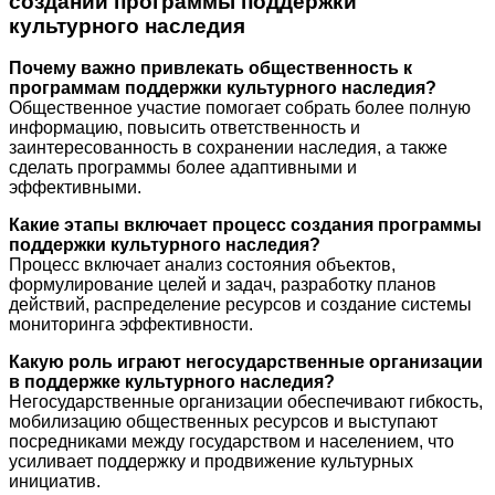
создании программы поддержки
культурного наследия
Почему важно привлекать общественность к
программам поддержки культурного наследия?
Общественное участие помогает собрать более полную
информацию, повысить ответственность и
заинтересованность в сохранении наследия, а также
сделать программы более адаптивными и
эффективными.
Какие этапы включает процесс создания программы
поддержки культурного наследия?
Процесс включает анализ состояния объектов,
формулирование целей и задач, разработку планов
действий, распределение ресурсов и создание системы
мониторинга эффективности.
Какую роль играют негосударственные организации
в поддержке культурного наследия?
Негосударственные организации обеспечивают гибкость,
мобилизацию общественных ресурсов и выступают
посредниками между государством и населением, что
усиливает поддержку и продвижение культурных
инициатив.