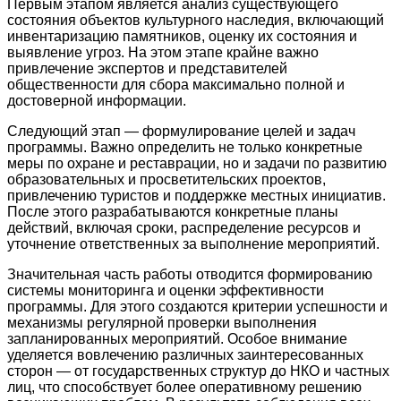
Первым этапом является анализ существующего
состояния объектов культурного наследия, включающий
инвентаризацию памятников, оценку их состояния и
выявление угроз. На этом этапе крайне важно
привлечение экспертов и представителей
общественности для сбора максимально полной и
достоверной информации.
Следующий этап — формулирование целей и задач
программы. Важно определить не только конкретные
меры по охране и реставрации, но и задачи по развитию
образовательных и просветительских проектов,
привлечению туристов и поддержке местных инициатив.
После этого разрабатываются конкретные планы
действий, включая сроки, распределение ресурсов и
уточнение ответственных за выполнение мероприятий.
Значительная часть работы отводится формированию
системы мониторинга и оценки эффективности
программы. Для этого создаются критерии успешности и
механизмы регулярной проверки выполнения
запланированных мероприятий. Особое внимание
уделяется вовлечению различных заинтересованных
сторон — от государственных структур до НКО и частных
лиц, что способствует более оперативному решению