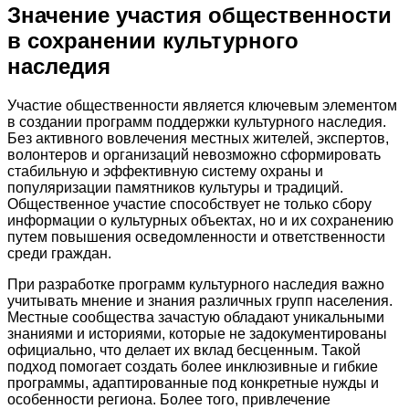
Значение участия общественности
в сохранении культурного
наследия
Участие общественности является ключевым элементом
в создании программ поддержки культурного наследия.
Без активного вовлечения местных жителей, экспертов,
волонтеров и организаций невозможно сформировать
стабильную и эффективную систему охраны и
популяризации памятников культуры и традиций.
Общественное участие способствует не только сбору
информации о культурных объектах, но и их сохранению
путем повышения осведомленности и ответственности
среди граждан.
При разработке программ культурного наследия важно
учитывать мнение и знания различных групп населения.
Местные сообщества зачастую обладают уникальными
знаниями и историями, которые не задокументированы
официально, что делает их вклад бесценным. Такой
подход помогает создать более инклюзивные и гибкие
программы, адаптированные под конкретные нужды и
особенности региона. Более того, привлечение