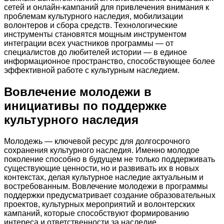
сетей и онлайн-кампаний для привлечения внимания к
проблемам культурного наследия, мобилизации
волонтеров и сбора средств. Технологические
инструменты становятся мощным инструментом
интеграции всех участников программы — от
специалистов до любителей истории — в единое
информационное пространство, способствующее более
эффективной работе с культурным наследием.
Вовлечение молодежи в
инициативы по поддержке
культурного наследия
Молодежь — ключевой ресурс для долгосрочного
сохранения культурного наследия. Именно молодое
поколение способно в будущем не только поддерживать
существующие ценности, но и развивать их в новых
контекстах, делая культурное наследие актуальным и
востребованным. Вовлечение молодежи в программы
поддержки предусматривает создание образовательных
проектов, культурных мероприятий и волонтерских
кампаний, которые способствуют формированию
интереса и ответственности за наследие.