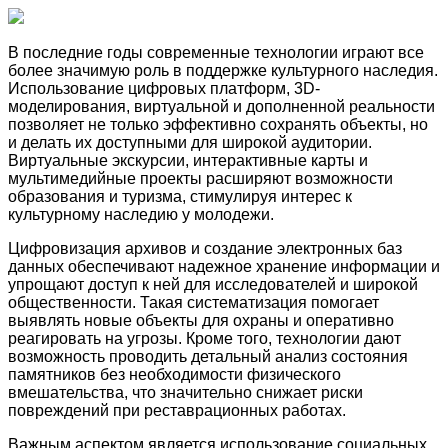
В последние годы современные технологии играют все
более значимую роль в поддержке культурного наследия.
Использование цифровых платформ, 3D-
моделирования, виртуальной и дополненной реальности
позволяет не только эффективно сохранять объекты, но
и делать их доступными для широкой аудитории.
Виртуальные экскурсии, интерактивные карты и
мультимедийные проекты расширяют возможности
образования и туризма, стимулируя интерес к
культурному наследию у молодежи.
Цифровизация архивов и создание электронных баз
данных обеспечивают надежное хранение информации и
упрощают доступ к ней для исследователей и широкой
общественности. Такая систематизация помогает
выявлять новые объекты для охраны и оперативно
реагировать на угрозы. Кроме того, технологии дают
возможность проводить детальный анализ состояния
памятников без необходимости физического
вмешательства, что значительно снижает риски
повреждений при реставрационных работах.
Важным аспектом является использование социальных