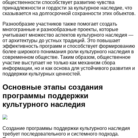
общественности способствует развитию чувства
принадлежности и гордости за культурное наследие, что
сказывается на долгосрочной сохранности этих объектов.
Разнообразие участников также помогает создать
многогранные и разнообразные проекты, которые
учитывают множество аспектов культурного наследия —
от архитектуры до устных традиций. Это повышает
эффективность программ и способствует формированию
более широкого понимания роли культурного наследия в
современном обществе. Таким образом, общественное
участие выступает не только как механизм сбора
информации, но и как основа для устойчивого развития и
поддержки культурных ценностей.
Основные этапы создания
программы поддержки
культурного наследия
Создание программы поддержки культурного наследия
требует последовательного и системного подхода.