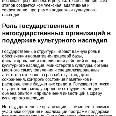
возникающих проблем. В результате соблюдения всех
этапов создается комплексная, адаптивная и
эффективная программа поддержки культурного
наследия.
Роль государственных и
негосударственных организаций в
поддержке культурного наследия
Государственные структуры играют важную роль в
обеспечении нормативно-правовой базы,
финансировании и координации действий по охране
культурного наследия. Министерства культуры, органы
местного самоуправления и специализированные
агентства отвечают за разработку стандартов
сохранения, контроль состояния памятников и
распределение бюджетных средств. Государство также
осуществляет международное сотрудничество для
обмена опытом и привлечения инвестиций в сферу
культурного наследия.
Негосударственные организации — не менее значимые
участники создания и реализации программ поддержки