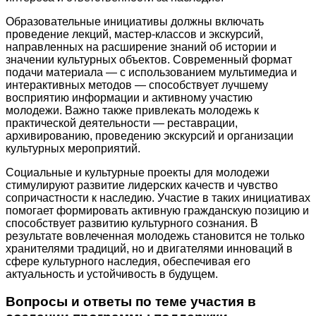
Образовательные инициативы должны включать
проведение лекций, мастер-классов и экскурсий,
направленных на расширение знаний об истории и
значении культурных объектов. Современный формат
подачи материала — с использованием мультимедиа и
интерактивных методов — способствует лучшему
восприятию информации и активному участию
молодежи. Важно также привлекать молодежь к
практической деятельности — реставрации,
архивированию, проведению экскурсий и организации
культурных мероприятий.
Социальные и культурные проекты для молодежи
стимулируют развитие лидерских качеств и чувство
сопричастности к наследию. Участие в таких инициативах
помогает формировать активную гражданскую позицию и
способствует развитию культурного сознания. В
результате вовлеченная молодежь становится не только
хранителями традиций, но и двигателями инноваций в
сфере культурного наследия, обеспечивая его
актуальность и устойчивость в будущем.
Вопросы и ответы по теме участия в