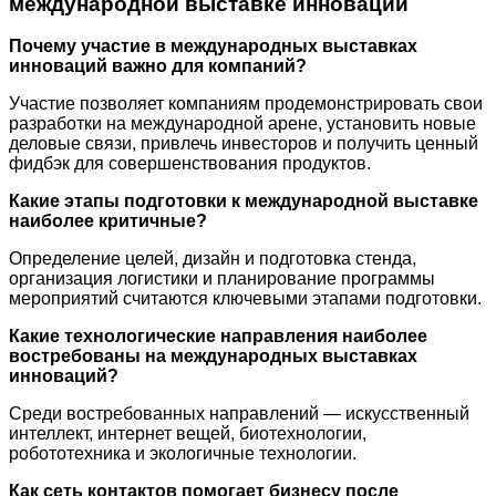
международной выставке инноваций
Почему участие в международных выставках
инноваций важно для компаний?
Участие позволяет компаниям продемонстрировать свои
разработки на международной арене, установить новые
деловые связи, привлечь инвесторов и получить ценный
фидбэк для совершенствования продуктов.
Какие этапы подготовки к международной выставке
наиболее критичные?
Определение целей, дизайн и подготовка стенда,
организация логистики и планирование программы
мероприятий считаются ключевыми этапами подготовки.
Какие технологические направления наиболее
востребованы на международных выставках
инноваций?
Среди востребованных направлений — искусственный
интеллект, интернет вещей, биотехнологии,
робототехника и экологичные технологии.
Как сеть контактов помогает бизнесу после