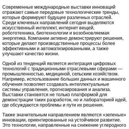
Современные международные выставки инноваций
отражают самые передовые технологические тренды,
которые формируют будущее различных отраслей.
Среди ключевых направлений сегодня выделяются
искусственный интеллект, интернет вещей,
робототехника, биотехнологии и возобновляемая
энергетика. Компании активно демонстрируют решения,
которые делают производственные процессы более
эффективными и автоматизированными, а также
улучшают качество жизни.
Одной из тенденций является интеграция цифровых
технологий с традиционными отраслевыми сферами —
промышленностью, медициной, сельским хозяйством.
Например, использование больших данных и машинного
обучения позволяет создавать интеллектуальные
системы управления, прогнозирования и анализа.
Выставки становятся не только платформой для
демонстрации таких разработок, но и лабораторией идей,
где обсуждаются проблемы и пути их решения.
Также значительным направлением являются «зеленые»
инновации, ориентированные на устойчивое развитие.
Это технологии, направленные на снижение углеродного