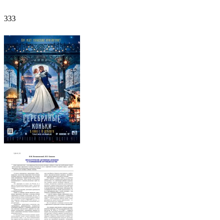
333
333
ФОТОГАЛЕРЕЯ