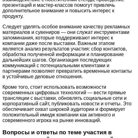
презентаций и мастер-классов помогут привлечь
дополнительное внимание и повысить интерес к
продукту.
Следует уделять особое внимание качеству рекламных
материалов и сувениров — они служат инструментами
запоминания, которые поддерживают интерес к
компании даже после выставки. Важным этапом
является анализ результатов участия: сбор контактов,
обработка полученной информации и планирование
дальнейших шагов. Организация последующих
коммуникаций с потенциальными клиентами и
партнерами позволяет превратить временные контакты
в устойчивые деловые отношения.
Кроме того, стоит использовать возможности
современных цифровых технологий — вести прямые
трансляции с выставки, обновлять социальные сети и
корпоративный сайт, публиковать новости и отчеты. Это
обеспечивает охват широкой аудитории и формирует
положительный имидж компании как активного и
современного игрока на рынке инноваций.
Вопросы и ответы по теме участия в