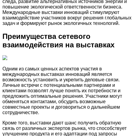
следа, развитие альтернативных источников энергии и
повышение экологической ответственности бизнеса.
Международные выставки инноваций стимулируют
взаимодействие участников вокруг решения глобальных
задач и формируют рынок экологичных технологий.
Преимущества сетевого
взаимодействия на выставках
Одним из самых ценных аспектов участия в
международных выставках инноваций является
возможность установить и укрепить деловые связи.
Личные встречи с потенциальными партнерами и
клиентами позволят лучше понять их потребности и
предложить оптимальные решения. Участники могут
обменяться контактами, обсудить возможные
совместные проекты и договориться о дальнейшем
сотрудничестве.
Кроме того, выставки дают шанс получить обратную
связь от различных экспертов рынка, что способствует
улучшению продукта и его адаптации под запросы