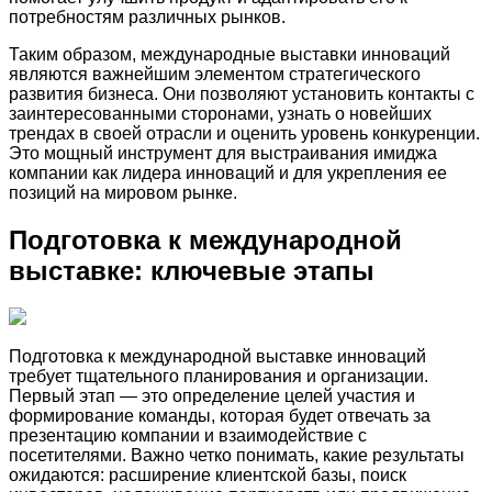
потребностям различных рынков.
Таким образом, международные выставки инноваций
являются важнейшим элементом стратегического
развития бизнеса. Они позволяют установить контакты с
заинтересованными сторонами, узнать о новейших
трендах в своей отрасли и оценить уровень конкуренции.
Это мощный инструмент для выстраивания имиджа
компании как лидера инноваций и для укрепления ее
позиций на мировом рынке.
Подготовка к международной
выставке: ключевые этапы
Подготовка к международной выставке инноваций
требует тщательного планирования и организации.
Первый этап — это определение целей участия и
формирование команды, которая будет отвечать за
презентацию компании и взаимодействие с
посетителями. Важно четко понимать, какие результаты
ожидаются: расширение клиентской базы, поиск