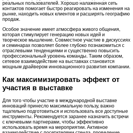
реальных пользователей. Хорошо налаженная сеть
контактов помогает быстро реагировать на изменения на
рынке, находить новых клиентов и расширять географию
продаж.
Особое значение имеет атмосфера живого общения,
которая стимулирует генерацию новых идей и
творческое мышление. Совместное участие в дискуссиях
и семинарах позволяет более глубоко познакомиться с
отраслевыми тенденциями и существенно повысить
профессиональный уровень команды. Таким образом,
сетевое взаимодействие на выставках становится
мощным драйвером инновационного развития компании.
Как максимизировать эффект от
участия в выставке
Для того чтобы участие в международной выставке
инноваций принесло максимальную пользу, важно
тщательно подготовиться и использовать все доступные
инструменты. Рекомендуется заранее назначить встречи
с ключевыми партнерами, чтобы эффективно
использовать время на мероприятии. Активное
взаимодействие с посетителями стенда, проведение