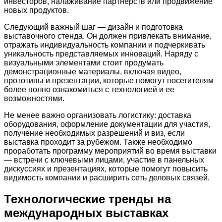
инвесторов, налаживание партнерств или продвижение
новых продуктов.
Следующий важный шаг — дизайн и подготовка
выставочного стенда. Он должен привлекать внимание,
отражать индивидуальность компании и подчеркивать
уникальность представляемых инноваций. Наряду с
визуальными элементами стоит продумать
демонстрационные материалы, включая видео,
прототипы и презентации, которые помогут посетителям
более полно ознакомиться с технологией и ее
возможностями.
Не менее важно организовать логистику: доставка
оборудования, оформление документации для участия,
получение необходимых разрешений и виз, если
выставка проходит за рубежом. Также необходимо
проработать программу мероприятий во время выставки
— встречи с ключевыми лицами, участие в панельных
дискуссиях и презентациях, которые помогут повысить
видимость компании и расширить сеть деловых связей.
Технологические тренды на
международных выставках