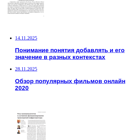
НЕ ПРОПУСТИТЕ
14.11.2025
Понимание понятия добавлять и его
значение в разных контекстах
28.11.2025
Обзор популярных фильмов онлайн
2020
ЧИТАЕМОЕ