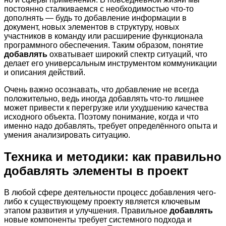
постоянно сталкиваемся с необходимостью что-то
дополнять — будь то добавление информации в
документ, новых элементов в структуру, новых
участников в команду или расширение функционала
программного обеспечения. Таким образом, понятие
добавлять
охватывает широкий спектр ситуаций, что
делает его универсальным инструментом коммуникации
и описания действий.
Очень важно осознавать, что добавление не всегда
положительно, ведь иногда добавлять что-то лишнее
может привести к перегрузке или ухудшению качества
исходного объекта. Поэтому понимание, когда и что
именно надо добавлять, требует определённого опыта и
умения анализировать ситуацию.
Техника и методики: как правильно
добавлять элементы в проект
В любой сфере деятельности процесс добавления чего-
либо к существующему проекту является ключевым
этапом развития и улучшения. Правильное
добавлять
новые компоненты требует системного подхода и