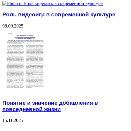
Роль видеоигр в современной культуре
08.09.2025
Понятие и значение добавления в
повседневной жизни
15.11.2025
333