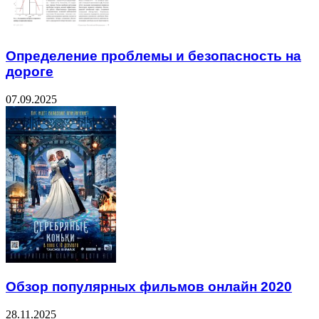
Определение проблемы и безопасность на
дороге
07.09.2025
Обзор популярных фильмов онлайн 2020
28.11.2025