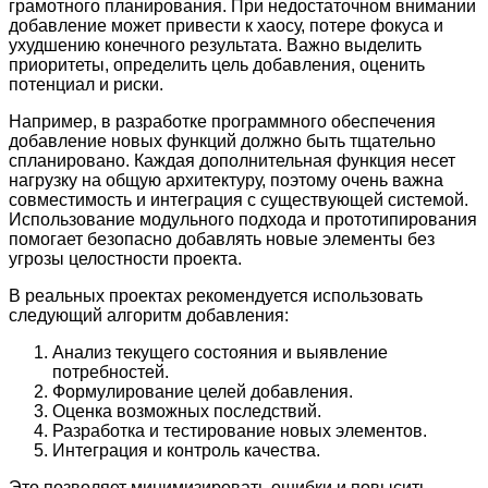
грамотного планирования. При недостаточном внимании
добавление может привести к хаосу, потере фокуса и
ухудшению конечного результата. Важно выделить
приоритеты, определить цель добавления, оценить
потенциал и риски.
Например, в разработке программного обеспечения
добавление новых функций должно быть тщательно
спланировано. Каждая дополнительная функция несет
нагрузку на общую архитектуру, поэтому очень важна
совместимость и интеграция с существующей системой.
Использование модульного подхода и прототипирования
помогает безопасно добавлять новые элементы без
угрозы целостности проекта.
В реальных проектах рекомендуется использовать
следующий алгоритм добавления:
Анализ текущего состояния и выявление
потребностей.
Формулирование целей добавления.
Оценка возможных последствий.
Разработка и тестирование новых элементов.
Интеграция и контроль качества.
Это позволяет минимизировать ошибки и повысить