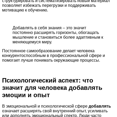
структурировать и систематизировать новый материал
позволяет избежать перегрузки и поддерживать
мотивацию к обучению.
Добавлять в себя знания – это значит
постоянно расширять горизонты, обогащать
мышление и становиться более адаптивным к
меняющемуся миру.
Постоянное самообразование делает человека
конкурентоспособным в профессиональной сфере и
помогает лучше понимать окружающие процессы.
Психологический аспект: что
значит для человека добавлять
эмоции и опыт
В эмоциональной и психологической сфере
добавлять
означает расширять свой внутренний опыт, усиливать
или дополнять эмоциональный спектр. Люди часто