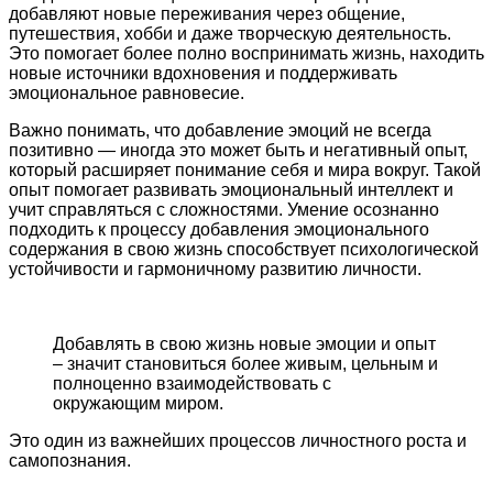
добавляют новые переживания через общение,
путешествия, хобби и даже творческую деятельность.
Это помогает более полно воспринимать жизнь, находить
новые источники вдохновения и поддерживать
эмоциональное равновесие.
Важно понимать, что добавление эмоций не всегда
позитивно — иногда это может быть и негативный опыт,
который расширяет понимание себя и мира вокруг. Такой
опыт помогает развивать эмоциональный интеллект и
учит справляться с сложностями. Умение осознанно
подходить к процессу добавления эмоционального
содержания в свою жизнь способствует психологической
устойчивости и гармоничному развитию личности.
Добавлять в свою жизнь новые эмоции и опыт
– значит становиться более живым, цельным и
полноценно взаимодействовать с
окружающим миром.
Это один из важнейших процессов личностного роста и
самопознания.