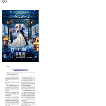
333
ФОТОГАЛЕРЕЯ