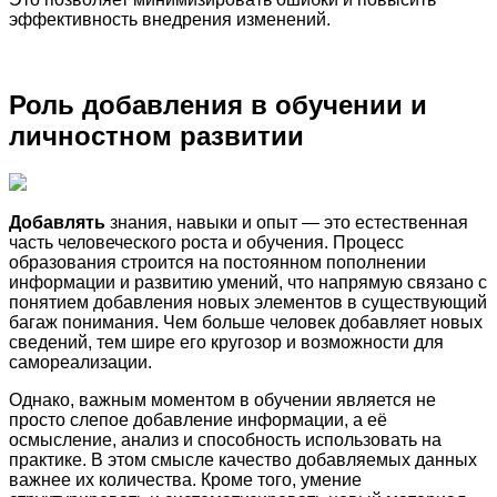
эффективность внедрения изменений.
Роль добавления в обучении и
личностном развитии
Добавлять
знания, навыки и опыт — это естественная
часть человеческого роста и обучения. Процесс
образования строится на постоянном пополнении
информации и развитию умений, что напрямую связано с
понятием добавления новых элементов в существующий
багаж понимания. Чем больше человек добавляет новых
сведений, тем шире его кругозор и возможности для
самореализации.
Однако, важным моментом в обучении является не
просто слепое добавление информации, а её
осмысление, анализ и способность использовать на
практике. В этом смысле качество добавляемых данных
важнее их количества. Кроме того, умение