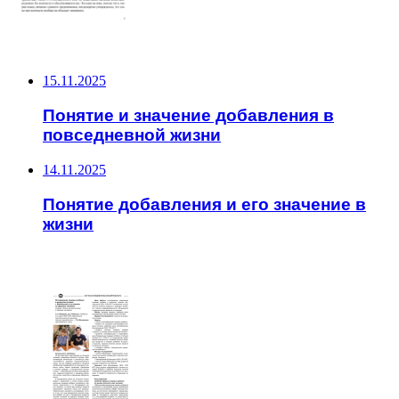
НЕ ПРОПУСТИТЕ
15.11.2025
Понятие и значение добавления в
повседневной жизни
14.11.2025
Понятие добавления и его значение в
жизни
ЧИТАЕМОЕ