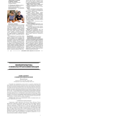
НЕ ПРОПУСТИТЕ