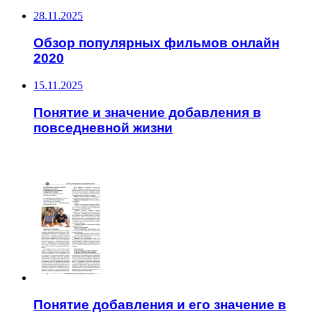
28.11.2025
Обзор популярных фильмов онлайн
2020
15.11.2025
Понятие и значение добавления в
повседневной жизни
ЧИТАЕМОЕ
Понятие добавления и его значение в