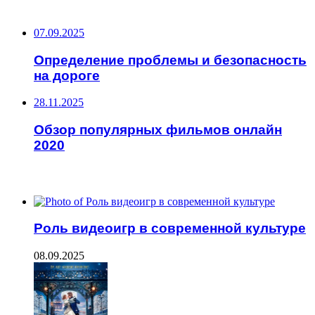
НЕ ПРОПУСТИТЕ
07.09.2025
Определение проблемы и безопасность
на дороге
28.11.2025
Обзор популярных фильмов онлайн
2020
ЧИТАЕМОЕ
Роль видеоигр в современной культуре
08.09.2025